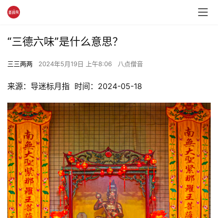
“三德六味”是什么意思？
三三两两
2024年5月19日 上午8:06
八点僧音
来源：导迷标月指  时间：2024-05-18