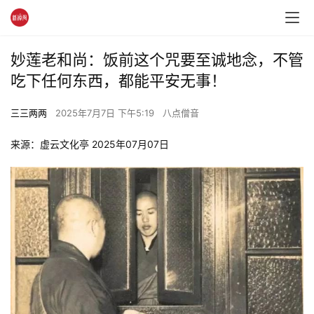
妙莲老和尚：饭前这个咒要至诚地念，不管
吃下任何东西，都能平安无事！
三三两两
2025年7月7日 下午5:19
八点僧音
来源：虚云文化亭 2025年07月07日 