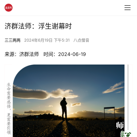
济群法师：浮生谢幕时
三三两两
2024年6月19日 下午5:31
八点僧音
来源：济群法师   时间：2024-06-19