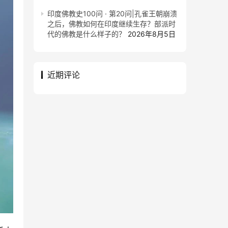
印度佛教史100问 · 第20问|孔雀王朝崩溃
之后，佛教如何在印度继续生存？部派时
代的佛教是什么样子的？
2026年8月5日
近期评论