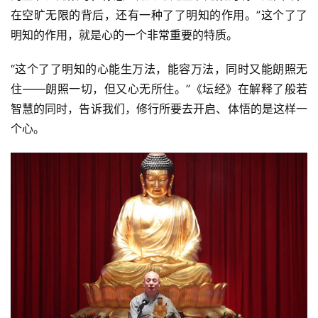
在空旷无限的背后，还有一种了了明知的作用。”这个了了
明知的作用，就是心的一个非常重要的特质。
“这个了了明知的心能生万法，能容万法，同时又能朗照无
住——朗照一切，但又心无所住。”《坛经》在解释了般若
智慧的同时，告诉我们，修行所要去开启、体悟的是这样一
个心。