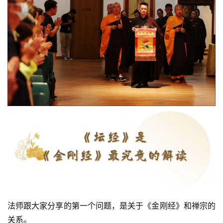
法师跟大家分享的第一个问题，是关于《金刚经》和禅宗的
关系。