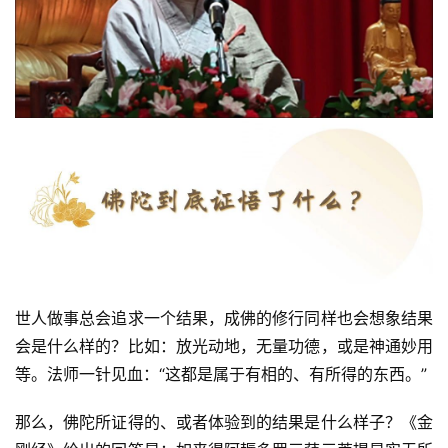
世人做事总会追求一个结果，成佛的修行同样也会想象结果
会是什么样的？比如：放光动地，无量功德，或是神通妙用
等。法师一针见血：“这都是属于有相的、有所得的东西。”
那么，佛陀所证得的、或者体验到的结果是什么样子？《金