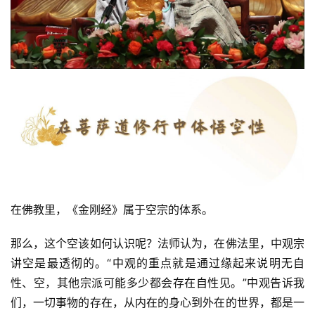
在佛教里，《金刚经》属于空宗的体系。
那么，这个空该如何认识呢？法师认为，在佛法里，中观宗
讲空是最透彻的。“中观的重点就是通过缘起来说明无自
性、空，其他宗派可能多少都会存在自性见。”中观告诉我
们，一切事物的存在，从内在的身心到外在的世界，都是一