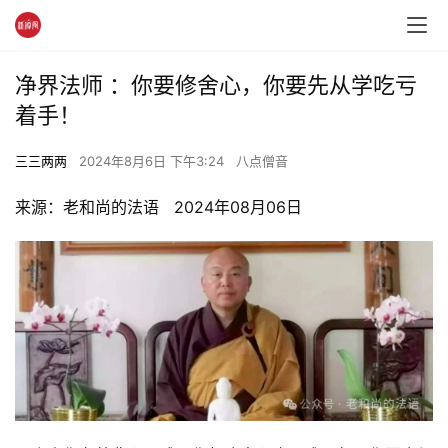
净界法师 ：你要修舍心，你要先从学吃亏
着手！
三三两两
2024年8月6日 下午3:24
八点僧音
来源：老和尚的法语   2024年08月06日