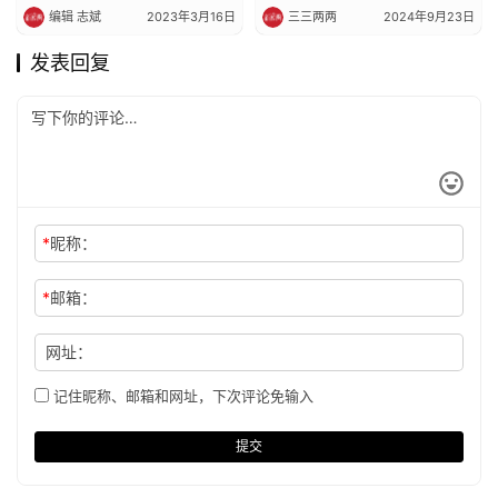
编辑 志斌
2023年3月16日
三三两两
2024年9月23日
发表回复
*
昵称：
*
邮箱：
网址：
记住昵称、邮箱和网址，下次评论免输入
提交