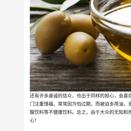
还有许多虔诚的信众，也出于同样的担心，会喜
门注重惜福，常常因为怕过期，而被迫多用油，
酸饮料等不健康饮料。总之，由于大众的无知和
心！