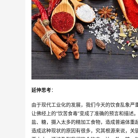
延伸思考
：
由于现代工业化的发展，我们今天的饮食乱象严
让佛经上的“饮苦食毒”变成了准确的预言和描述
盐、糖，摄入太多的精加工食物，造成普遍体重
造成这种现状的原因有很多，究其根源来说，关键