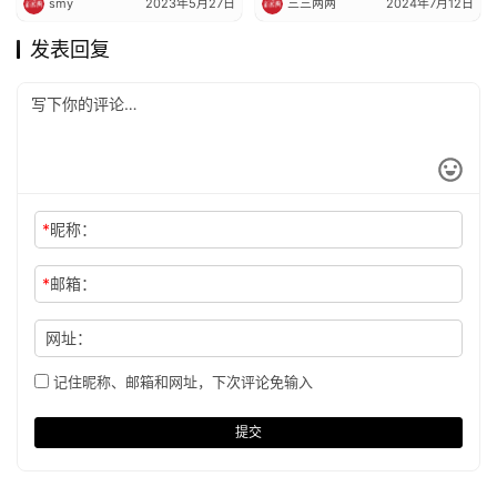
smy
2023年5月27日
三三两两
2024年7月12日
发表回复
*
昵称：
*
邮箱：
网址：
记住昵称、邮箱和网址，下次评论免输入
提交