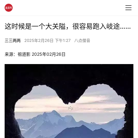
这时候是一个大关隘，很容易跑入岐途……
三三两两
2025年2月26日 下午1:27
八点僧音
来源：祖道影 2025年02月26日