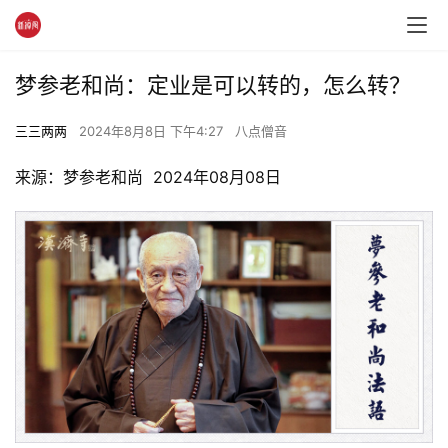
梦参老和尚：定业是可以转的，怎么转？
三三两两
2024年8月8日 下午4:27
八点僧音
来源：梦参老和尚  2024年08月08日