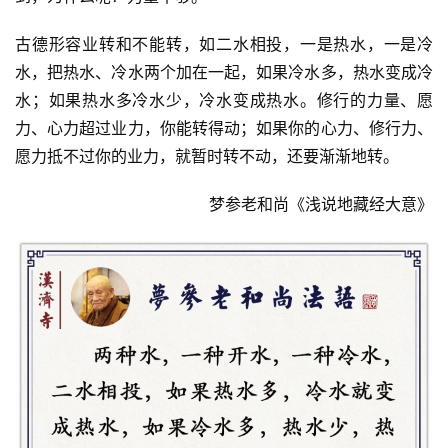
古德形容业转和不能转，如二水相投，一是热水，一是冷
水，把热水、冷水两个加在一起，如果冷水多，热水变成冷
水；如果热水多冷水少，冷水变成热水。修行的力量、愿
力、心力超过业力，你能转得动；如果你的心力、修行力、
愿力抵不过你的业力，就暂时转不动，还要渐渐地转。
梦参老和尚《浅说地藏经大意》