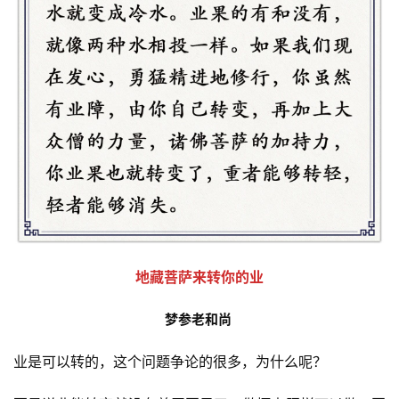
地藏菩萨
来转你的业
梦参老和尚
业是可以转的，这个问题争论的很多，为什么呢？ 