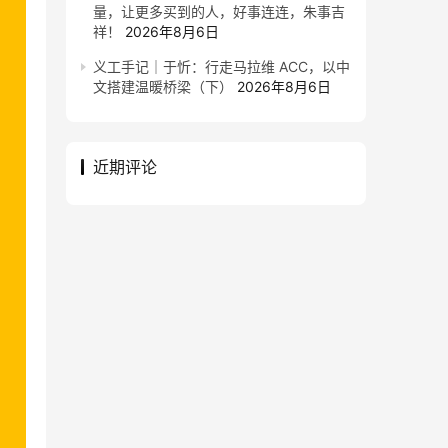
量，让更多买到的人，好事连连，朱事吉
祥！
2026年8月6日
义工手记｜于忻：行走马拉维 ACC，以中
文搭建温暖桥梁（下）
2026年8月6日
近期评论