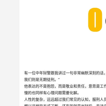
有一位中年狱警跟我讲过一句非常幽默深刻的话
我们则是无期徒刑。”
他表达的不是抱怨，而是敬业和责任，意思是工
慢的也同样有心理问题需要化解。
人性的复杂，远远超过我们常见的认知，服刑人