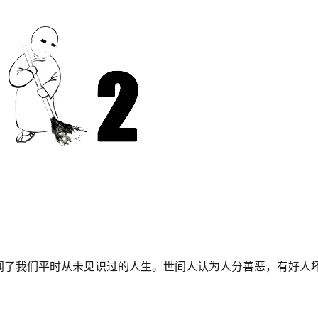
闻了我们平时从未见识过的人生。世间人认为人分善恶，有好人