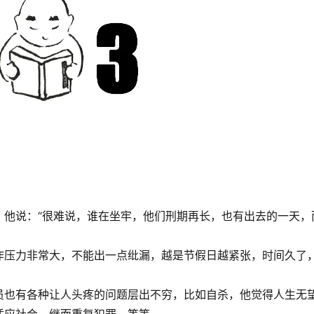
，他说：“很难说，谁在坐牢，他们刑期再长，也有出去的一天，
作压力非常大，不能出一点纰漏，越是节假日越紧张，时间久了
员也有各种让人头疼的问题层出不穷，比如自杀，他觉得人生无