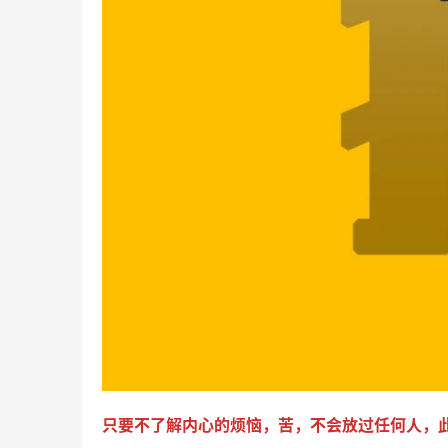
只要不了解内心的烦恼，苦，不会放过任何人，