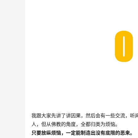
我跟大家先讲了讲因果，然后会有一些交流，听
人，但从佛教的角度，全都归类为烦恼。
只要放纵烦恼，一定能制造出没有底限的恶来。