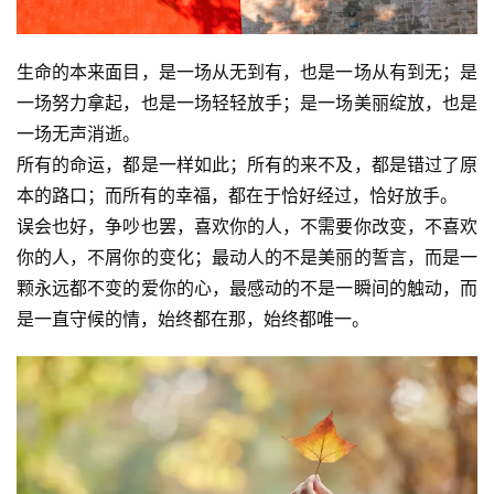
生命的本来面目，是一场从无到有，也是一场从有到无；是
一场努力拿起，也是一场轻轻放手；是一场美丽绽放，也是
一场无声消逝。
所有的命运，都是一样如此；所有的来不及，都是错过了原
本的路口；而所有的幸福，都在于恰好经过，恰好放手。 
误会也好，争吵也罢，喜欢你的人，不需要你改变，不喜欢
你的人，不屑你的变化；最动人的不是美丽的誓言，而是一
颗永远都不变的爱你的心，最感动的不是一瞬间的触动，而
是一直守候的情，始终都在那，始终都唯一。