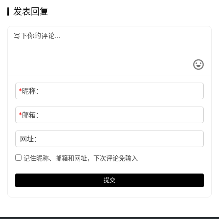
发表回复
*
昵称：
*
邮箱：
网址：
记住昵称、邮箱和网址，下次评论免输入
提交