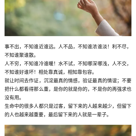
事不出，不知谁近谁远。人不品，不知谁浓谁淡！利不尽，
不知谁聚谁散。
人不穷，不知谁冷谁暖！水不试，不知哪深哪浅，人不交，
不知谁好谁坏！相处靠真诚，相知靠包容。
就让时间去作证，沉淀最真的情感，验证最真的情谊；不要
把什么都看得那么重，是你的就是你的，不是你的再强求也
没有用。
生命中的很多人都只是过客，留下来的人越来越少，但留下
的人也越来越重要，最后留下来的人就是一辈子。