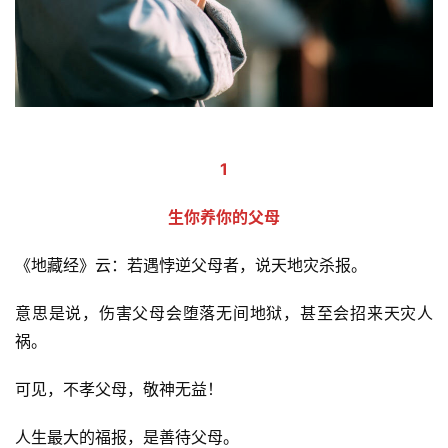
1
生你养你的父母
《地藏经》云：若遇悖逆父母者，说天地灾杀报。
意思是说，伤害父母会堕落无间地狱，甚至会招来天灾人
祸。
可见，不孝父母，敬神无益！
人生最大的福报，是善待父母。