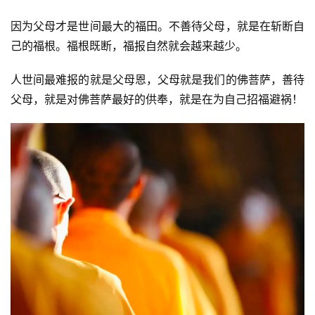
因为父母才是世间最大的福田。不善待父母，就是在斩断自
己的福根。福根既断，福报自然就会越来越少。
人世间最难报的就是父母恩，父母就是我们的佛菩萨，善待
父母，就是对佛菩萨最好的供奉，就是在为自己招福避祸！