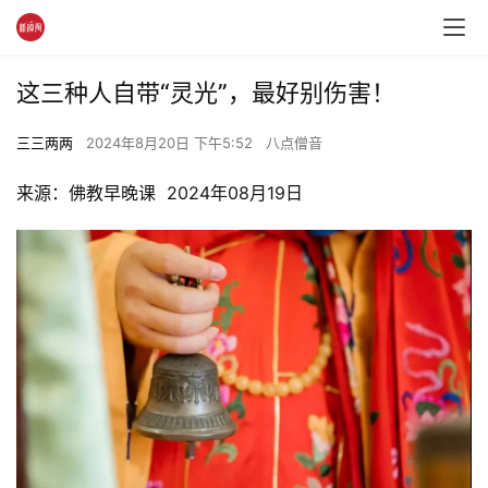
这三种人自带“灵光”，最好别伤害！
三三两两
2024年8月20日 下午5:52
八点僧音
来源：佛教早晚课  2024年08月19日