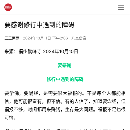
要感谢修行中遇到的障碍
三三两两
2024年10月11日 下午2:06
八点僧音
来源：福州鹅峰寺 2024年10月10日
要感谢 
修行中遇到的障碍
要学佛，要诵经，是需要很大福报的。不是每个人都能相
信，他可能很富有，但不信。有的人信了，知道要念经，但
福报不够，时间都用来赚钱，生存是大问题。福报不足也很
可怜。