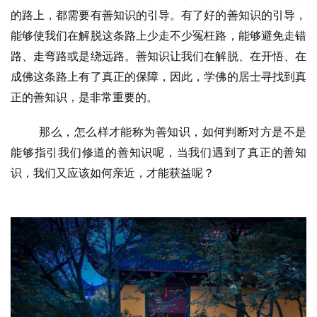
的路上，都需要有善知识的引导。有了好的善知识的引导，
能够使我们在解脱这条路上少走不少冤枉路，能够避免走错
路、走弯路或是绕远路。善知识让我们在解脱、在开悟、在
成佛这条路上有了真正的保障，因此，学佛的居士寻找到真
正的善知识，是非常重要的。
那么，怎么样才能称为善知识，如何判断对方是不是
能够指引我们修道的善知识呢，当我们遇到了真正的善知
识，我们又应该如何亲近，才能获益呢？