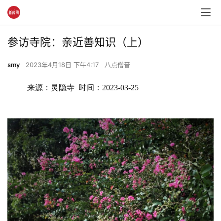
参访寺院：亲近善知识（上）
smy
2023年4月18日 下午4:17
八点僧音
来源：灵隐寺  时间：2023-03-25