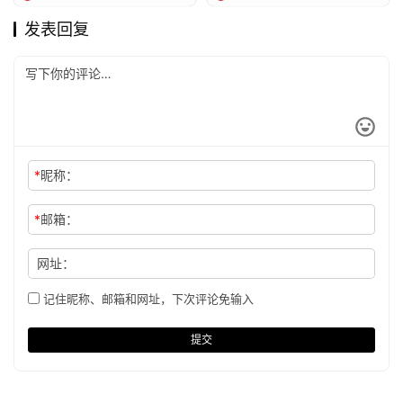
发表回复
*
昵称：
*
邮箱：
网址：
记住昵称、邮箱和网址，下次评论免输入
提交