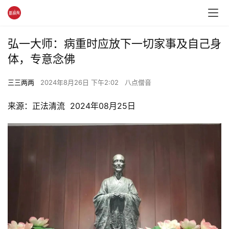
弘一大师：病重时应放下一切家事及自己身
体，专意念佛
三三两两
2024年8月26日 下午2:02
八点僧音
来源：正法清流  2024年08月25日