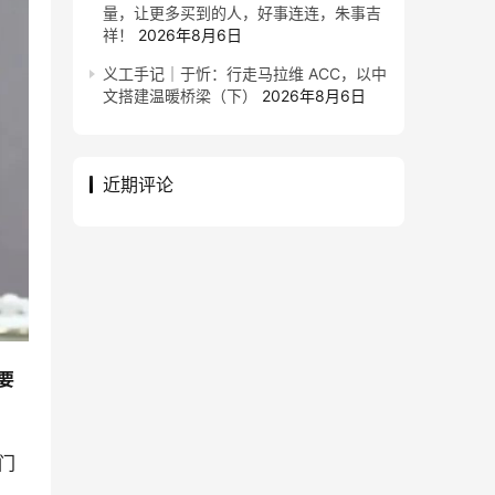
量，让更多买到的人，好事连连，朱事吉
祥！
2026年8月6日
义工手记｜于忻：行走马拉维 ACC，以中
文搭建温暖桥梁（下）
2026年8月6日
近期评论
要
门