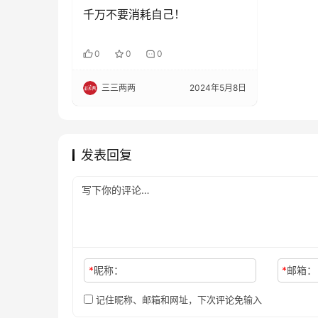
千万不要消耗自己！
0
0
0
三三两两
2024年5月8日
发表回复
*
昵称：
*
邮箱：
记住昵称、邮箱和网址，下次评论免输入