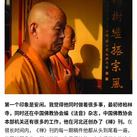
第一个印象是安闲。
我觉得他同时做着很多事，最初修柏林
寺，同时还在中国佛教协会编《法音》杂志，中国佛教协会
本部机关还有很多的工作，他在河北还创办了《禅》刊。
在
很长时间内，《禅》刊的每一期稿件他都从头到尾看一遍，