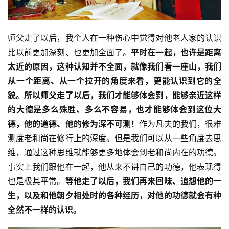
师父走了以后，我个人在一种伤心中觉得对他老人家的认识
比以前更加深刻、也更加全面了。
平时在一起，也许是距离
太近的原因，这种认知并不全面，就像我们看一座山，我们
从一个距离、从一个拉开的角度来看，更能认识到它的全
貌。所以师父走了以后，我们才能够体会到，能够亲近这样
的大德是多么殊胜、多么不容易，也才能够体会到这位大
德，他的道德、他的修为深不可测！
作为凡夫的我们，很难
测度老和尚在修行上的深度。但是我们可以从一些角度去思
维，通过这种思维就能够更多地体会到老和尚内在的功德。
事实上我们跟他在一起，他从来不讲自己的功德，他表现得
也是极其平常。
等他走了以后，我们再来回味、追想他的一
生，以及和他朝夕相处时的各种经历，对他的功德就会有种
全然不一样的认识。