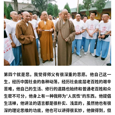
第四个就是悲。我觉得师父有很深重的悲愿。他自己这一
生，经历中国社会的各种动荡，经历社会底层老百姓的艰辛
苦难，他自己的生活、修行的道路也始终和普通老百姓和众
生密不可分，他身上有一种我称为“人民性”的东西。他提倡
生活禅，他讲法的语言都是很朴实、浅显的，虽然他也有很
深的理论思维的功底，他也可以讲得很玄妙，他做得到，但