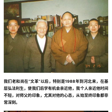
我们老和尚在“文革”以后，特别是1988年到河北来，在基
层弘法利生，使我们后学有机会亲近他，我个人亲近他时间
不短，对师父的印象，尤其对他的心态，从始至终印象都非
常深刻。