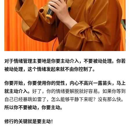
对于情绪管理主要地是你要主动介入，不要被动处理。你若
被动处理，这个情绪发起来就不由你控制了。
你要开始，你要使用你的觉性，内心不高兴一露苗头，马上
就主动介入。
好了，你的情绪要解脱就好容易。如果你等到
自己已经暴跳如雷了，怎么能够平静下来呢？没有那么快。
所以你不要被动，你要主动。
修行的关键就是要主动！