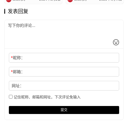
发表回复
*
昵称：
*
邮箱：
网址：
记住昵称、邮箱和网址，下次评论免输入
提交