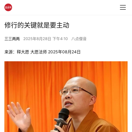
修行的关键就是要主动
三三两两
2025年8月28日 下午4:10
八点僧音
来源：释大愿 大愿法师 2025年08月24日 