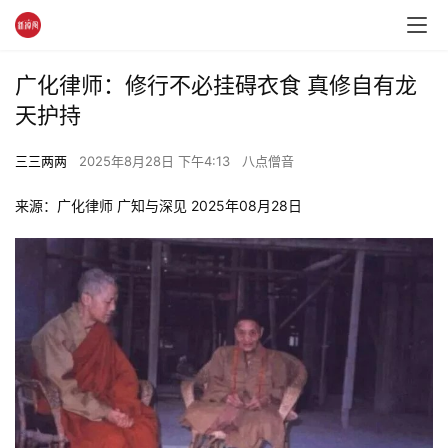
广化律师：修行不必挂碍衣食 真修自有龙
天护持
三三两两
2025年8月28日 下午4:13
八点僧音
来源：广化律师 广知与深见 2025年08月28日