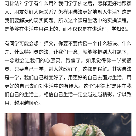
习佛法？学了有什么用？我们学了佛之后，怎样更好地跟家
人、朋友处好人际关系？怎样用佛法更好地融入生活？这是
我们要解决的现实问题。所以这个课是生活中的实操课程，
是能够在生活中用得上的，而不仅仅是在讲道理，学知识。
有同学可能会想：师父，你要不要传授一个什么秘诀、什么
咒、什么特别灵的法，让我们一念，就能够把别人打趴下，
一念就会让我们的心愿灵。跑偏了。如果觉得佛一学就很
灵，只要自己一学，别人就改好了，这都是误解。其实佛法
是一学，我们自己就变好了，用更好的自己去面对生活，用
更好的自己去面对生活中的有缘人。这个“用得上”是用在我
们自己的生活上，相信自己生活一定会越过越精彩，学以致
用，越用越顺心。