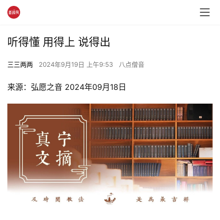
听得懂 用得上 说得出
三三两两
2024年9月19日 上午9:53
八点僧音
来源：弘愿之音 2024年09月18日