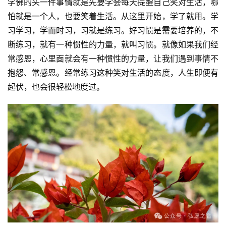
学佛的头一件事情就是先要学会每天提醒自己笑对生活，哪
怕就是一个人，也要笑着生活。从这里开始，学了就用。学
习学习，学而时习，习就是练习。好习惯是需要培养的，不
断练习，就有一种惯性的力量，就叫习惯。就像如果我们经
常感恩，心里面就会有一种惯性的力量，让我们遇到事情不
抱怨、常感恩。经常练习这种笑对生活的态度，人生即便有
起伏，也会很轻松地度过。