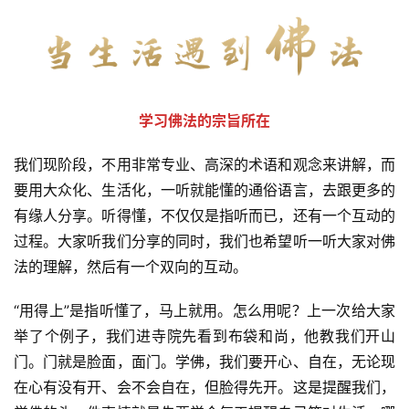
学习佛法的宗旨所在
我们现阶段，不用非常专业、高深的术语和观念来讲解，而
要用大众化、生活化，一听就能懂的通俗语言，去跟更多的
有缘人分享。听得懂，不仅仅是指听而已，还有一个互动的
过程。大家听我们分享的同时，我们也希望听一听大家对佛
法的理解，然后有一个双向的互动。
“用得上”是指听懂了，马上就用。怎么用呢？上一次给大家
举了个例子，我们进寺院先看到布袋和尚，他教我们开山
门。门就是脸面，面门。学佛，我们要开心、自在，无论现
在心有没有开、会不会自在，但脸得先开。这是提醒我们，