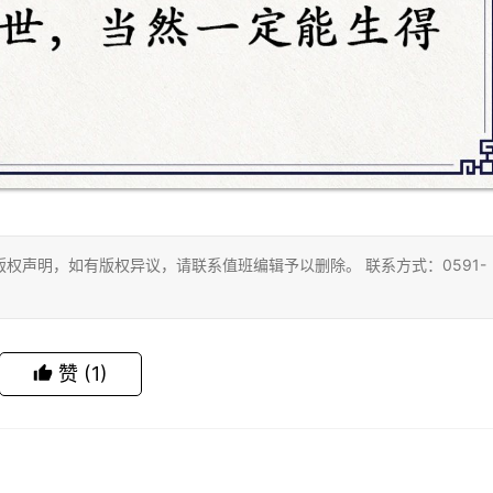
权声明，如有版权异议，请联系值班编辑予以删除。 联系方式：0591-
赞
(1)