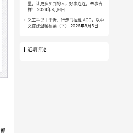
量，让更多买到的人，好事连连，朱事吉
祥！
2026年8月6日
义工手记｜于忻：行走马拉维 ACC，以中
文搭建温暖桥梁（下）
2026年8月6日
近期评论
佛都