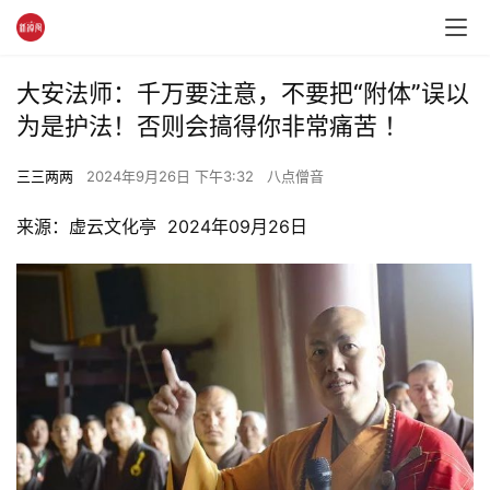
大安法师：千万要注意，不要把“附体”误以
为是护法！否则会搞得你非常痛苦 ！
三三两两
2024年9月26日 下午3:32
八点僧音
来源：虚云文化亭  2024年09月26日