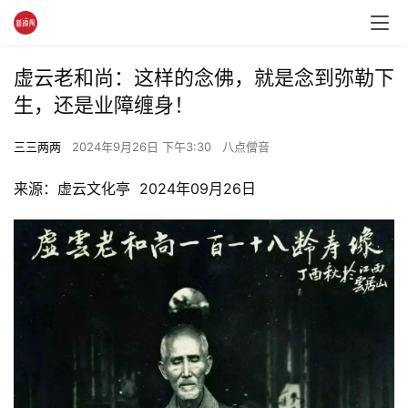
虚云老和尚：这样的念佛，就是念到弥勒下
生，还是业障缠身！
三三两两
2024年9月26日 下午3:30
八点僧音
来源：虚云文化亭  2024年09月26日