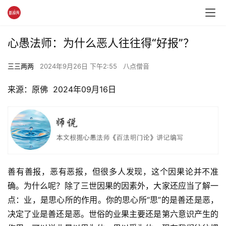
心愚法师：为什么恶人往往得“好报”？
三三两两
2024年9月26日 下午2:55
八点僧音
来源：原佛  2024年09月16日
善有善报，恶有恶报，但很多人发现，这个因果论并不准
确。为什么呢？除了三世因果的因素外，大家还应当了解一
点：业，是思心所的作用。你的思心所“思”的是善还是恶，
决定了业是善还是恶。世俗的业果主要还是第六意识产生的