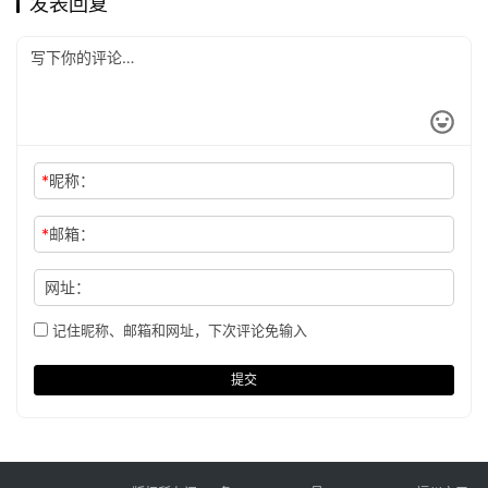
发表回复
*
昵称：
*
邮箱：
网址：
记住昵称、邮箱和网址，下次评论免输入
提交