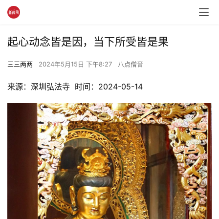
起心动念皆是因，当下所受皆是果
三三两两
2024年5月15日 下午8:27
八点僧音
来源：深圳弘法寺  时间：2024-05-14