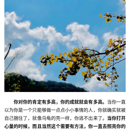
你对你的肯定有多高，你的成就就会有多高。
当你一直
以为你是一个只能够做一点点小小事情的人，你就确实就被
自己捆住了，就像乌龟的壳一样，你逃不出来了。
当你打开
心量的时候，而且当然这个需要有方法，你一直去照亮你的