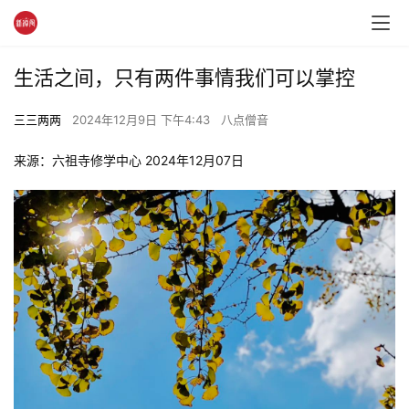
生活之间，只有两件事情我们可以掌控
三三两两
2024年12月9日 下午4:43
八点僧音
来源：六祖寺修学中心 2024年12月07日