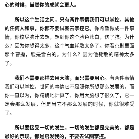
心的时候，当然你的成就会更大。
所以这个生活之间，只有两件事情我们可以掌控，其他
的任何人和事，你都不要试图去掌控它。
你希望做成一件事
情，你绞尽脑汁去想，想到你这个脸色苍白，伤了肺。为什
么？因为你想得太多，这个气血耗散太多了。你看京剧里面
那个曹操，脸是雪白的。为什么？因为他耗散的精神太多
了。
我们不需要那样去用大脑，而只需要用心。
有两件事情
我们可以掌控，世间的事情它不是照你所想那么发展的，而
你一直以为，你精确地计算了、你用大脑想了很久了，它一
定会那么发展，但是当它不那么发展的时候，你就很难受
了。
资
所以要接受一切的发生，一切的发生都是完美的，都是
讯
最好的示现，都是启发我的，不要去试图掌控。