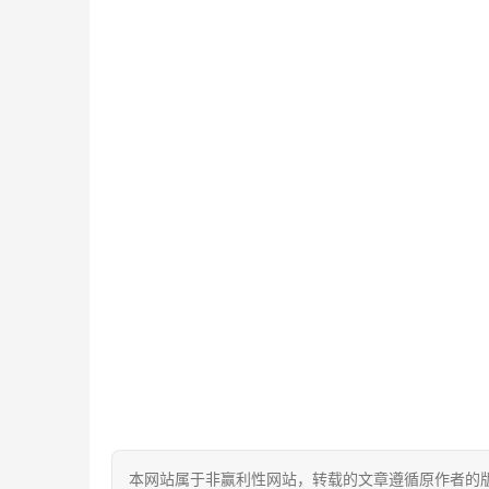
本网站属于非赢利性网站，转载的文章遵循原作者的版