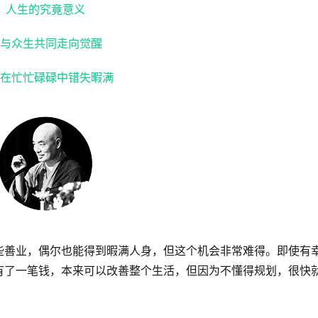
人生的究竟意义
与众生共同走向觉醒
在忙忙碌碌中错失暇满
些善业，偶尔也能得到暇满人身，但这个机会非常难得。即使有
有了一笔钱，本来可以改善整个生活，但因为不懂得规划，很快