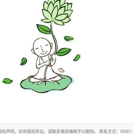
权声明，如有版权异议，请联系值班编辑予以删除。 联系方式：0591-