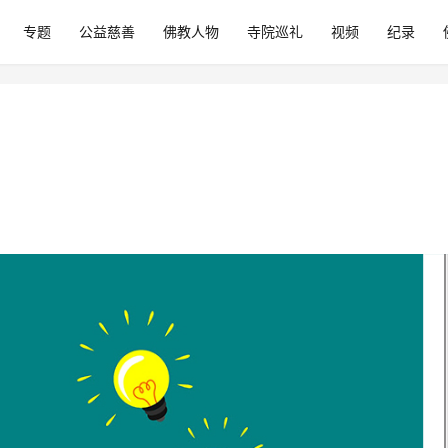
专题
公益慈善
佛教人物
寺院巡礼
视频
纪录