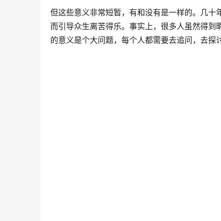
但这些意义非常短暂，有和没有是一样的。几十
而引导众生离苦得乐。事实上，很多人虽然得到
的意义是个大问题，每个人都需要去追问，去探