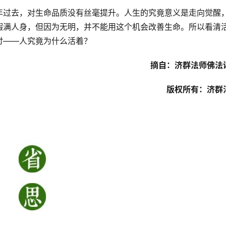
年过去，对生命品质没有丝毫提升。人生的究竟意义是走向觉醒
暇满人身，但因为无明，并不能用这个机会改善生命。所以看清
讨——人究竟为什么活着？
摘自：济群法师佛法
版权所有：济群