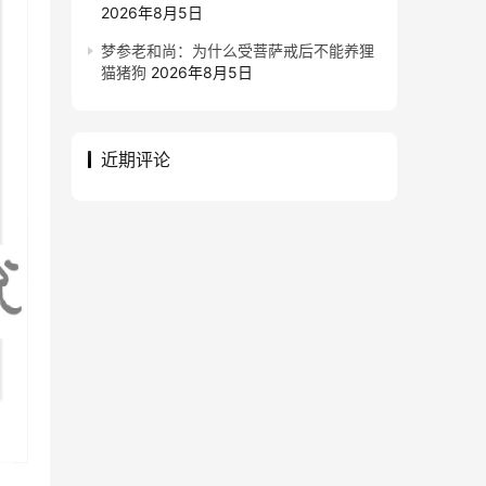
2026年8月5日
梦参老和尚：为什么受菩萨戒后不能养狸
猫猪狗
2026年8月5日
近期评论