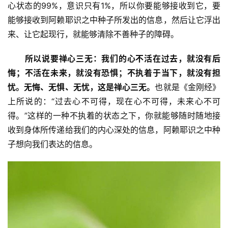
心状态的99%，意识只有1%，所以你要能够接收到它，要
能够接收到阿赖耶识之中种子所发出的信息，然后让它浮出
来、让它起现行，就能够清除不善种子的障碍。
所以说要禅心三无：
我们的心不活在过去，就没有后
悔；
不活在未来，就没有恐惧；
不执着于当下，就没有担
忧。
无悔、无惧、无忧，这是禅心三无。
也就是《金刚经》
上所说的：“过去心不可得，现在心不可得，未来心不可
得。”这样的一种不执着的状态之下，你就能够随时随地接
收到身体所传递给我们的内心深处的信息，阿赖耶识之中种
子想向我们表达的信息。