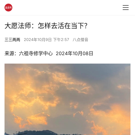
大愿法师：怎样去活在当下？
三三两两
2024年10月9日 下午2:57
八点僧音
来源：六祖寺修学中心  2024年10月08日