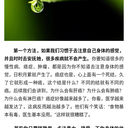
第一个方法，如果我们习惯于去注意自己身体的感觉，
并且时时去安抚她，很多疾病就不会产生。
你要知道很多的
慢性病、癌症、肿瘤，都是因为你不知道去注意身体的感
觉，日积月累就产生了。癌症也是，心上面有一个死结，久
了它就形成一种癌，这个结是什么？不同的结就有不同的
癌。后续我们会讲到，为什么会有肝癌？为什么会有肺癌？
为什么会有淋巴癌？癌症好像越来越多了。你看，医学越来
越发达了，这病反而越治越多了。他们有个笑话：“食物基
本有毒，医生基本没用。”这样就很糟糕了。