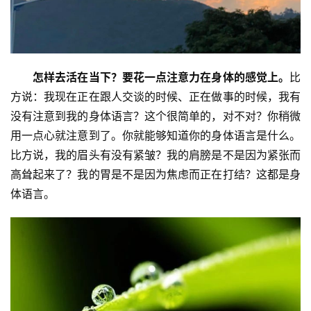
怎样去活在当下？
要花一点注意力在身体的感觉上。
比
方说：我现在正在跟人交谈的时候、正在做事的时候，我有
没有注意到我的身体语言？这个很简单的，对不对？你稍微
用一点心就注意到了。你就能够知道你的身体语言是什么。
比方说，我的眉头有没有紧皱？我的肩膀是不是因为紧张而
高耸起来了？我的胃是不是因为焦虑而正在打结？这都是身
体语言。