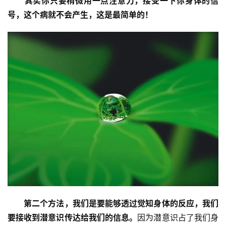
其实你只要稍微用一点注意力，接受一下你身体的信
号，这个病就不会产生，这是最简单的！
第二个方法，我们是要能够透过觉知身体的反应，我们
要接收到潜意识传达给我们的信息。
因为潜意识占了我们身