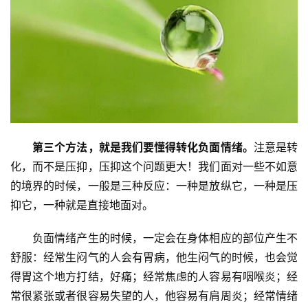
第三个方法，就是我们要懂得转化负面情绪。
注意是转
化，而不是压抑，压抑这个问题更大！我们面对一些不如意
的境界的时候，一般是三种反应：一种是放纵它，一种是压
抑它，一种就是直接地面对。
　　负面情绪产生的时候，一定会在身体相应的部位产生不
舒服：经常生闷气的人会有胃病，他生闷气的时候，也会觉
得胃这个地方打结，好痛；经常焦虑的人容易有咽喉炎；经
常很紧张或者很容易失望的人，他容易有肩周炎；经常情绪