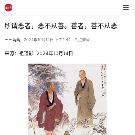
所谓恶者，恶不从善。善者，善不从恶
三三两两
2024年10月14日 下午1:44
八点僧音
来源：祖道影  2024年10月14日