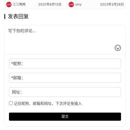
三三两两
2025年8月13日
smy
2023年3月28日
发表回复
*
昵称：
*
邮箱：
网址：
记住昵称、邮箱和网址，下次评论免输入
提交