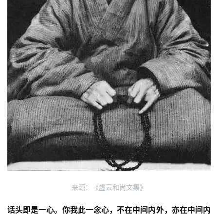
来源：《虚云和尚文集》
话头即是一心。你我此一念心，不在中间内外，亦在中间内