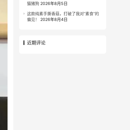
猫猪狗
2026年8月5日
这款纯素手撕香菇，打破了我对“素食”的
偏见！
2026年8月4日
近期评论