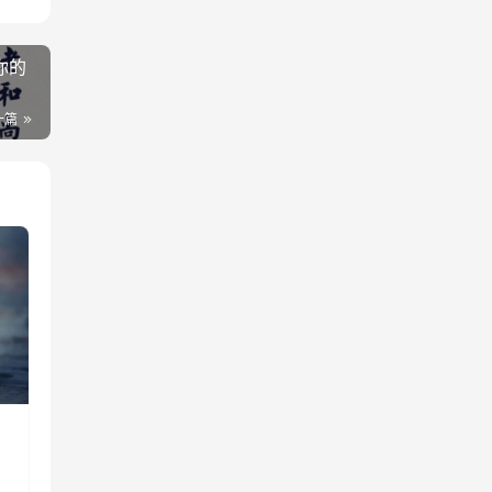
你的
一篇