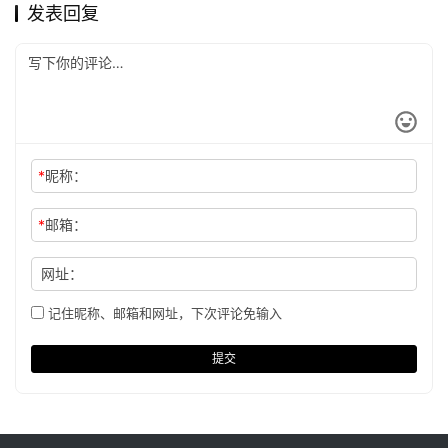
发表回复
*
昵称：
*
邮箱：
网址：
记住昵称、邮箱和网址，下次评论免输入
提交