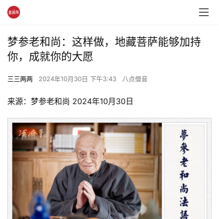
梦参老和尚：这样做，地藏菩萨能够加持
你，成就你的大愿
三三两两
2024年10月30日 下午3:43
八点僧音
来源：梦参老和尚 2024年10月30日