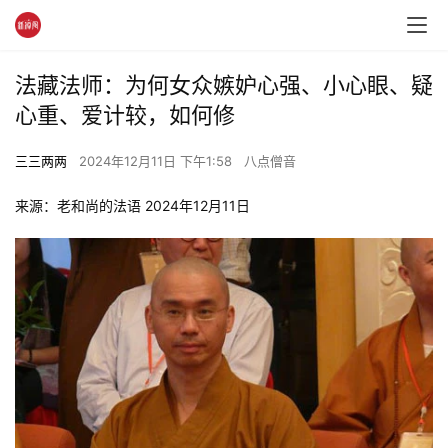
法藏法师：为何女众嫉妒心强、小心眼、疑
心重、爱计较，如何修
三三两两
2024年12月11日 下午1:58
八点僧音
来源：老和尚的法语 2024年12月11日