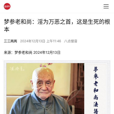
梦参老和尚：淫为万恶之首，这是生死的根
本
三三两两
2024年12月13日 上午11:46
八点僧音
来源：梦参老和尚 2024年12月13日