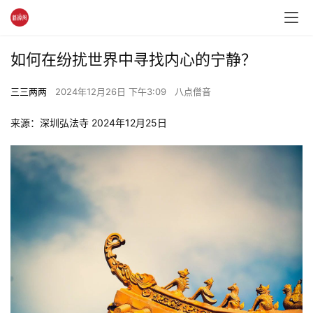
如何在纷扰世界中寻找内心的宁静？
三三两两
2024年12月26日 下午3:09
八点僧音
来源：深圳弘法寺 2024年12月25日