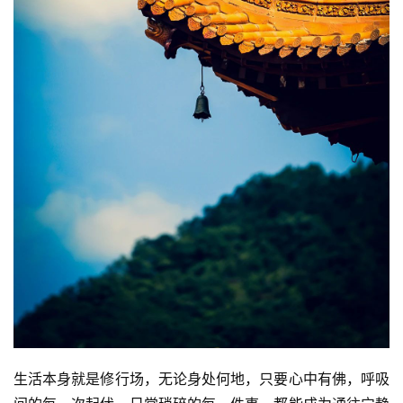
生活本身就是修行场，无论身处何地，只要心中有佛，呼吸