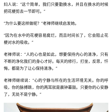
妇人说：“这个简单，我们只要勤换水，并且在换水的时候
把花梗剪去一节即可。”
“为什么要这样做呢？”老禅师继续启发她。
“因为在水中的花梗容易腐烂，而且时间长了，它会阻止花
梗对水的吸收。”
老禅师说：“人的心也是如此，想要保持内心的清净，只有
不断的净化我们的身心才好。每天的修行，打坐，反思，忏
悔，都是为了让心保持清净。”
老禅师继续说：“心的宁静与所在的生活环境无关。你的呼
吸，你的脉搏跳，你的两耳就是晨钟暮鼓。只要你的心安静
了，无处不是宁静。”
资