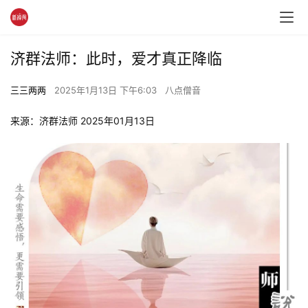
济群法师：此时，爱才真正降临
三三两两
2025年1月13日 下午6:03
八点僧音
来源：济群法师 2025年01月13日 