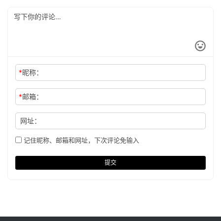
*
昵称：
*
邮箱：
网址：
记住昵称、邮箱和网址，下次评论免输入
提交