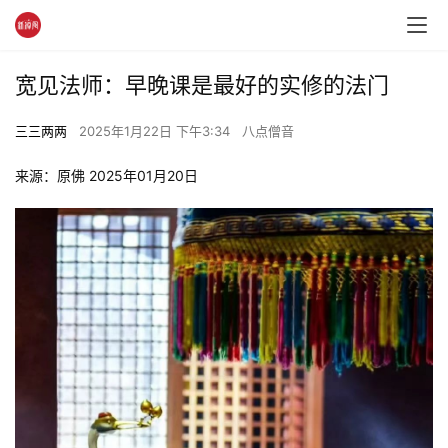
宽见法师：早晚课是最好的实修的法门
三三两两
2025年1月22日 下午3:34
八点僧音
来源：原佛 2025年01月20日