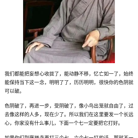
我们都能把妄想心收拢了，能动静不移，忆亡如一了，始终
能保持当下这一念，明明了了，历历明明，很快你的色阴就
可以破。
色阴破了，再进一步，受阴破了，像小鸟出笼就自由了，过
去像这样的人多，现在少了。所以我们在这里要发一个长远
心，你家没有什么事儿，下面一个七一定要把它打好。
如果你们到褒禅寺再打三个七，六个七一打的话，那就不一