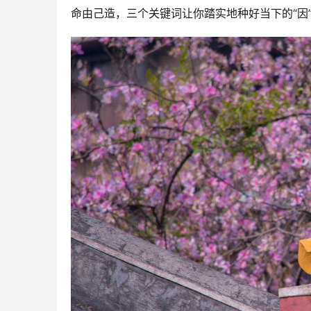
命由己造，三个关键词让你踏实地种好当下的“因