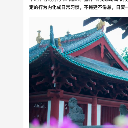
定的行为内化成日常习惯，不拖延不倦怠，日复