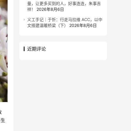
量，让更多买到的人，好事连连，朱事吉
祥！
2026年8月6日
义工手记｜于忻：行走马拉维 ACC，以中
文搭建温暖桥梁（下）
2026年8月6日
近期评论
改
将生