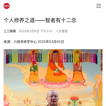
个人修养之道——智者有十二念
三三两两
2025年3月6日 下午3:01
八点僧音
来源：六祖寺修学中心 2025年03月05日