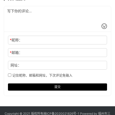
*
昵称：
*
邮箱：
网址：
记住昵称、邮箱和网址，下次评论免输入
提交
Copyright © 2021 版权所有
闽ICP备2020021826号
-1 Powered by 福州市三