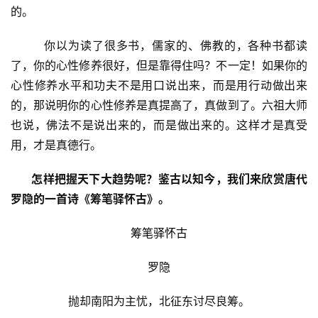
的。
        你以为读了很多书，儒家的、佛教的，各种书都读
了，你的心性修养很好，但是靠得住吗？不一定！如果你的
心性修养水平和功夫不是用口说出来，而是用行动做出来
的，那说明你的心性修养是真提高了，真做到了。六祖大师
也说，佛法不是说出来的，而是做出来的。这样才是真受
用，才是真德行。
       怎样把握天下大趋势呢？鉴古以知今，我们来欣赏唐代
罗隐的一首诗《筹笔驿怀古》。
筹笔驿怀古
罗隐
抛却南阳为主忧，北征东讨尽良筹。