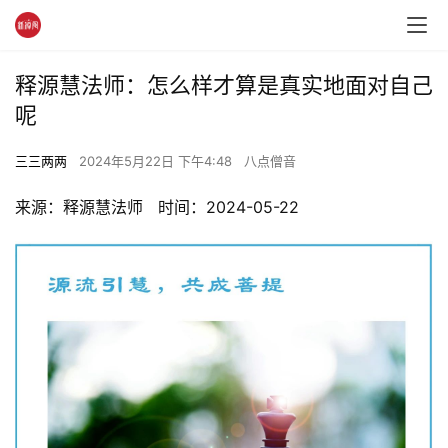
释源慧法师：怎么样才算是真实地面对自己
呢
三三两两
2024年5月22日 下午4:48
八点僧音
来源：释源慧法师   时间：2024-05-22