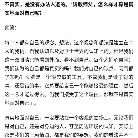
不真实，是没有办法入道的。”请教师父，怎么样才算是真
实地面对自己呢？
师答：
每个人都有自己的观念、想法，这个观念和想法是建立在个
人的我执、自我认知以及对这个世界的认知上的。但是我们
这一双眼睛只能看到外面，看不到自己。每个人扪心自问：
我们认为的自己都是真实的吗？我们对自己的缺点、习气都
了知吗？头脑是一个很狡猾的工具，不管我们是做了对的
事，还是错的事，它总要给自己一个能够接受的理由，然后
这一念才能过得去。当我们接受了这个理由，那就不是真实
地面对自己了。
真实地面对自己，一定要站在一个客观的立场上。无论我们
是对自己，还是对身边的人，甚至周边环境的认知，实际上
资
都是我们的一厢情愿，都是我们的妄想。我们的看法并不一