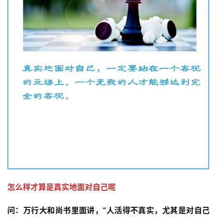
怎么样才算是真实地面对自己呢
问：
万行大和尚书里面讲，“人活得不真实，尤其是对自己