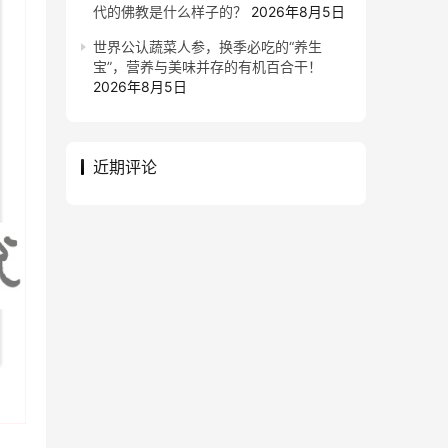
代的佛教是什么样子的？
2026年8月5日
世界公认蔬菜人参，换季必吃的“养生
宝”，营养与美味并存的有机百合干！
2026年8月5日
近期评论