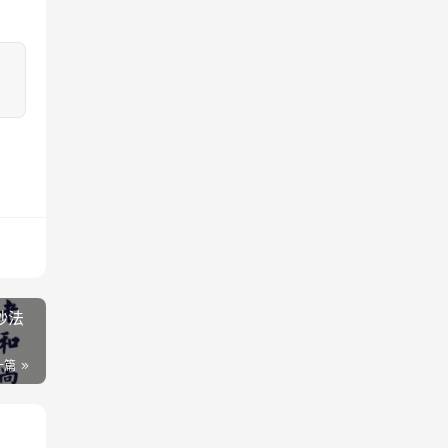
妙法
一篇