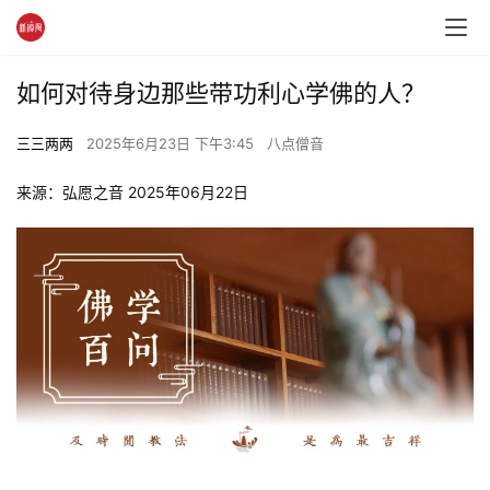
如何对待身边那些带功利心学佛的人？
三三两两
2025年6月23日 下午3:45
八点僧音
来源：弘愿之音 2025年06月22日