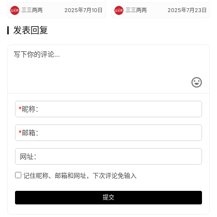
三三两两
2025年7月10日
三三两两
2025年7月23日
发表回复
*
昵称：
*
邮箱：
网址：
记住昵称、邮箱和网址，下次评论免输入
提交