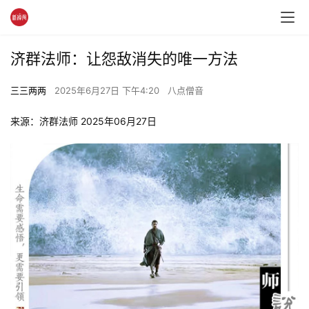
济群法师：让怨敌消失的唯一方法
三三两两
2025年6月27日 下午4:20
八点僧音
来源：济群法师 2025年06月27日 