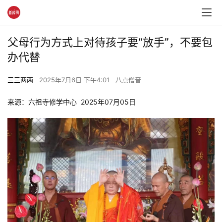
父母行为方式上对待孩子要“放手”，不要包
办代替
三三两两
2025年7月6日 下午4:01
八点僧音
来源：六祖寺修学中心  2025年07月05日