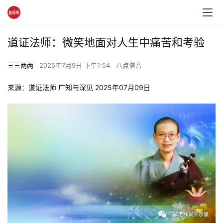
道证法师：微笑地面对人生中痛苦和考验
三三两两
2025年7月9日 下午1:54
八点僧音
来源：道证法师 广知与深见 2025年07月09日 