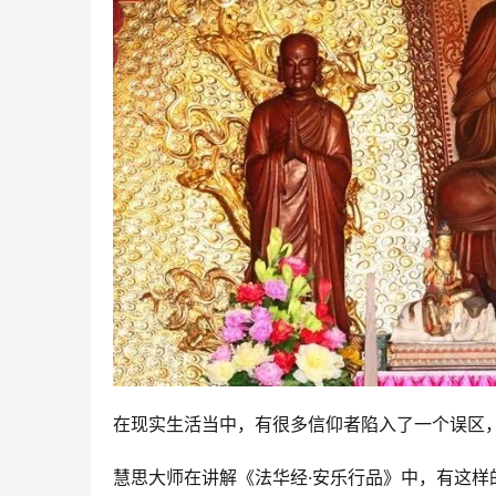
在现实生活当中，有很多信仰者陷入了一个误区
慧思大师在讲解《法华经·安乐行品》中，有这样