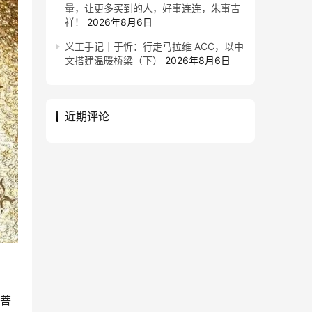
量，让更多买到的人，好事连连，朱事吉
祥！
2026年8月6日
义工手记｜于忻：行走马拉维 ACC，以中
文搭建温暖桥梁（下）
2026年8月6日
近期评论
此菩