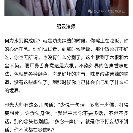
绍云法师 
何为水到渠成呢？就是功夫纯熟的时候，你嘴上在吃饭，你
的心还在念。你们试试看，到那时候吃饭，那个饭菜好不好
吃，你也无所谓，也没有什么分别了。这个就到了六根和六
尘不染。眼耳鼻舌身意这是六根，不染外界的色声香味触
法，色就是各种颜色，声是好坏的声音，味是酸甜苦辣的味
道，没有这些想法了。到那时候你自己体会自己到了什么样
的境界。
印光大师有这么几句话：“少说一句话，多念一声佛，打得
妄想死，许汝法身活。”就是平常你不要多话，不但不多
话，别的念头也别起。“多念一声佛”，就是你不打妄想不讲
话，你不就都在念佛吗？