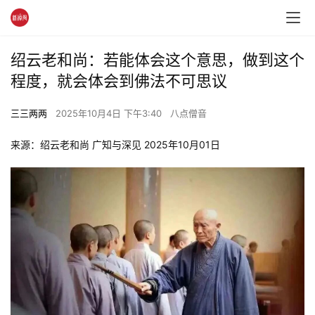
绍云老和尚：若能体会这个意思，做到这个
程度，就会体会到佛法不可思议
三三两两
2025年10月4日 下午3:40
八点僧音
来源：绍云老和尚 广知与深见 2025年10月01日 