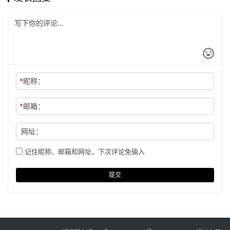
*
昵称：
*
邮箱：
网址：
记住昵称、邮箱和网址，下次评论免输入
提交