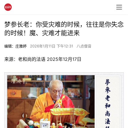
梦参长老：你受灾难的时候，往往是你失念
的时候！魔、灾难才能进来
编辑：庄雅婷
2026年1月11日 下午12:31
八点僧音
来源：老和尚的法语 2025年12月17日