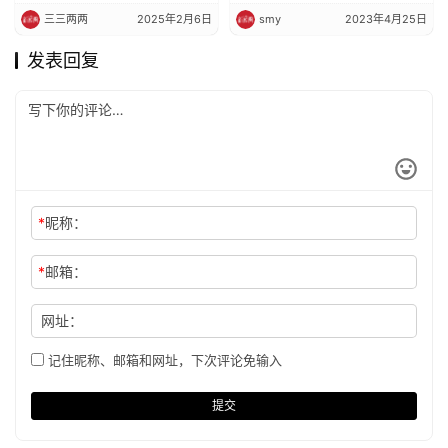
三三两两
2025年2月6日
smy
2023年4月25日
发表回复
*
昵称：
*
邮箱：
网址：
记住昵称、邮箱和网址，下次评论免输入
提交