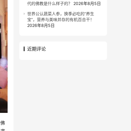
代的佛教是什么样子的？
2026年8月5日
世界公认蔬菜人参，换季必吃的“养生
宝”，营养与美味并存的有机百合干！
2026年8月5日
近期评论
市佛
续高